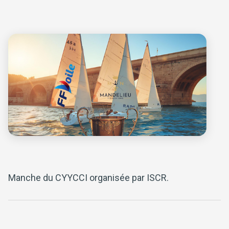
Manche du CYYCCI organisée par ISCR.