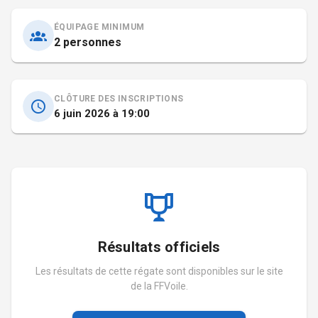
ÉQUIPAGE MINIMUM
2 personnes
CLÔTURE DES INSCRIPTIONS
6 juin 2026 à 19:00
Résultats officiels
Les résultats de cette régate sont disponibles sur le site
de la FFVoile.